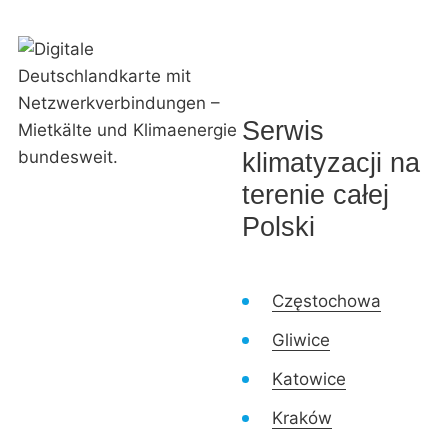
Serwis
klimatyzacji na
terenie całej
Polski
Częstochowa
Gliwice
Katowice
Kraków