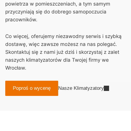
powietrza w pomieszczeniach, a tym samym
przyczyniają się do dobrego samopoczucia
pracowników.
Co więcej, oferujemy niezawodny serwis i szybką
dostawę, więc zawsze możesz na nas polegać.
Skontaktuj się z nami już dziś i skorzystaj z zalet
naszych klimatyzatorów dla Twojej firmy we
Wrocław.
Poproś o wycenę
Nasze Klimatyzatory