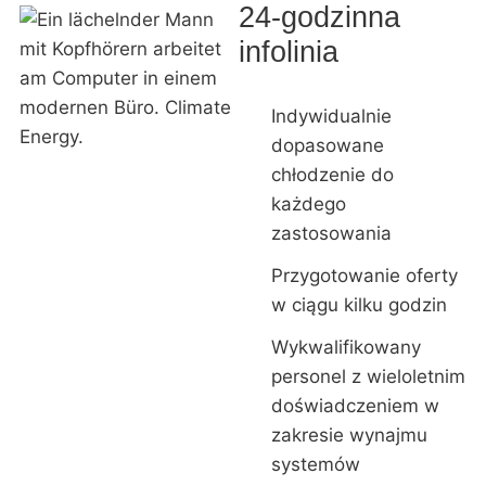
24-godzinna
infolinia
Indywidualnie
dopasowane
chłodzenie do
każdego
zastosowania
Przygotowanie oferty
w ciągu kilku godzin
Wykwalifikowany
personel z wieloletnim
doświadczeniem w
zakresie wynajmu
systemów