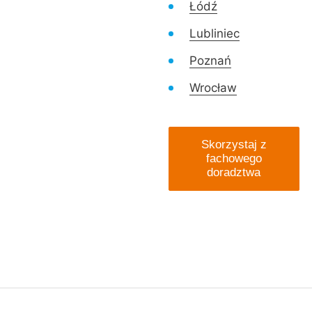
Łódź
Lubliniec
Poznań
Wrocław
Skorzystaj z
fachowego
doradztwa