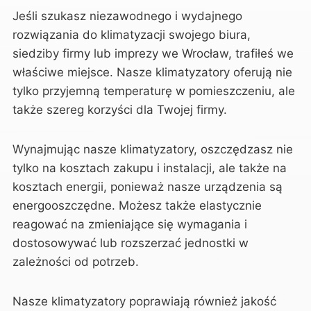
Jeśli szukasz niezawodnego i wydajnego
rozwiązania do klimatyzacji swojego biura,
siedziby firmy lub imprezy we Wrocław, trafiłeś we
właściwe miejsce. Nasze klimatyzatory oferują nie
tylko przyjemną temperaturę w pomieszczeniu, ale
także szereg korzyści dla Twojej firmy.
Wynajmując nasze klimatyzatory, oszczędzasz nie
tylko na kosztach zakupu i instalacji, ale także na
kosztach energii, ponieważ nasze urządzenia są
energooszczędne. Możesz także elastycznie
reagować na zmieniające się wymagania i
dostosowywać lub rozszerzać jednostki w
zależności od potrzeb.
Nasze klimatyzatory poprawiają również jakość