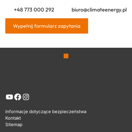
+48 773 000 292
biuro@climateenergy.pl
Wypełnij formularz zapytania
YouTube
Facebook
Instagram
Informacje dotyczące bezpieczeństwa
Kontakt
Sitemap