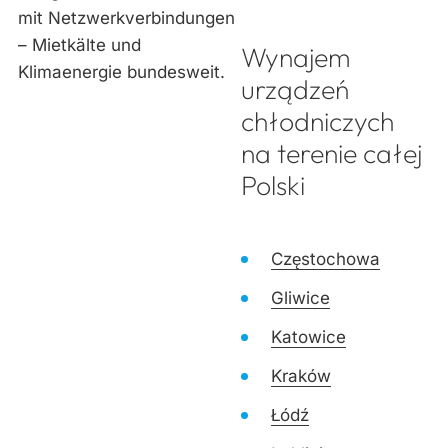
Wynajem
urządzeń
chłodniczych
na terenie całej
Polski
Częstochowa
Gliwice
Katowice
Kraków
Łódź