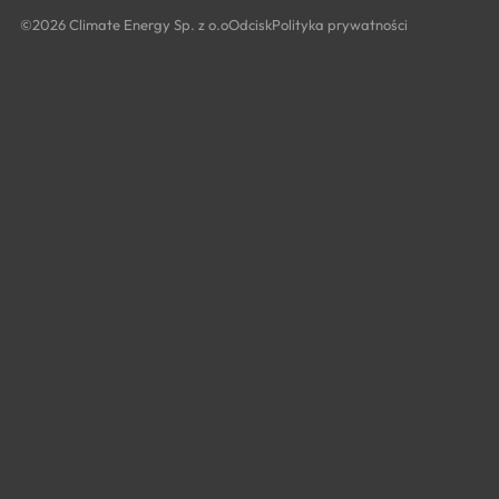
©2026 Climate Energy Sp. z o.o
Odcisk
Polityka prywatności