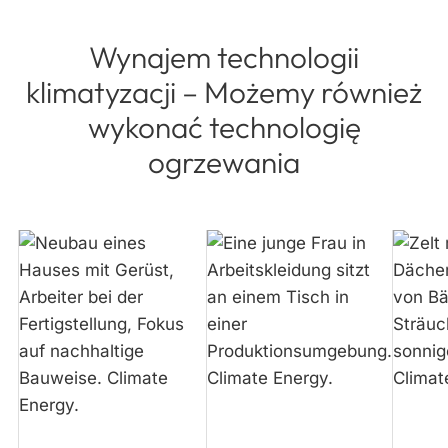
Wynajem technologii
klimatyzacji – Możemy również
wykonać technologię
ogrzewania