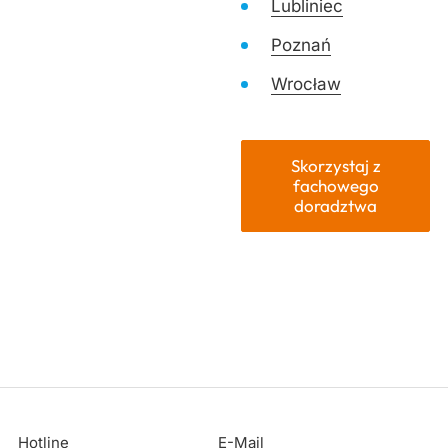
Lubliniec
Poznań
Wrocław
Skorzystaj z
fachowego
doradztwa
Hotline
E-Mail