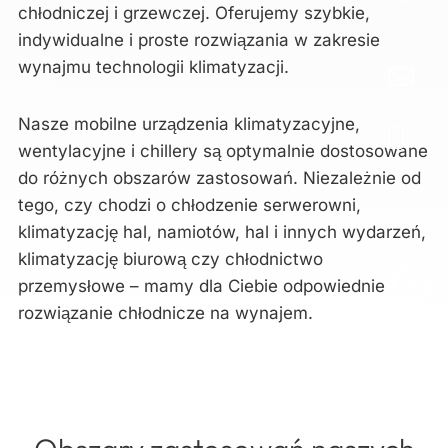
chłodniczej i grzewczej. Oferujemy szybkie,
indywidualne i proste rozwiązania w zakresie
wynajmu technologii klimatyzacji.
Nasze mobilne urządzenia klimatyzacyjne,
wentylacyjne i chillery są optymalnie dostosowane
do różnych obszarów zastosowań. Niezależnie od
tego, czy chodzi o chłodzenie serwerowni,
klimatyzację hal, namiotów, hal i innych wydarzeń,
klimatyzację biurową czy chłodnictwo
przemysłowe – mamy dla Ciebie odpowiednie
rozwiązanie chłodnicze na wynajem.