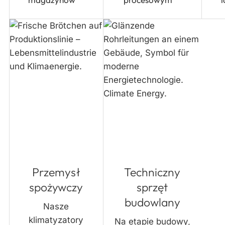
Przemysł
Techniczny
spożywczy
sprzęt
budowlany
Nasze
klimatyzatory
Na etapie budowy,